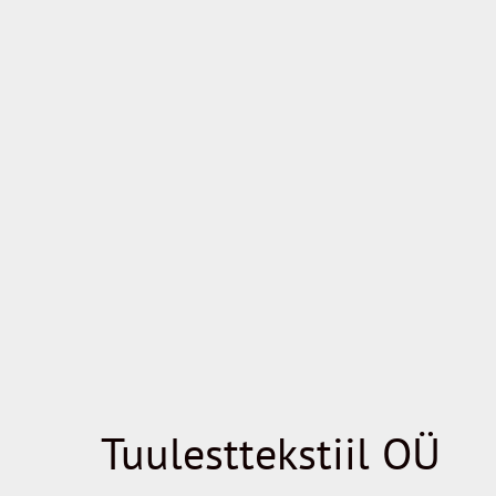
Tuulesttekstiil OÜ