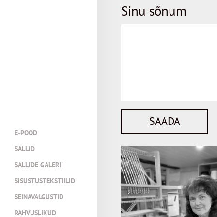
Sinu sõnum
E-POOD
SALLID
SALLIDE GALERII
SISUSTUSTEKSTIILID
SEINAVALGUSTID
RAHVUSLIKUD